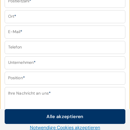
Postleitzahl
*
Ort
*
E-Mail
*
Telefon
Unternehmen
*
Position
*
Ihre Nachricht an uns
*
Alle akzeptieren
Cookie-Einstellungen
Notwendige Cookies akzeptieren