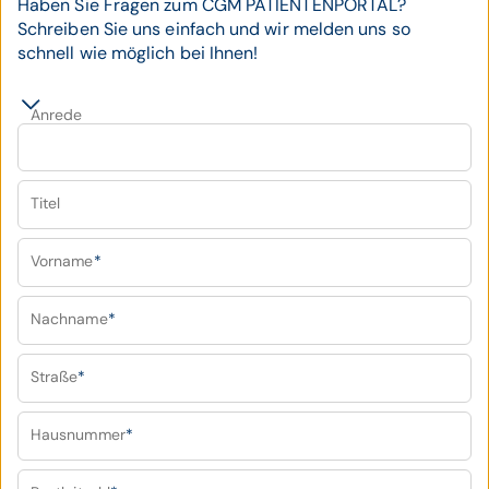
Haben Sie Fragen zum CGM PATIENTENPORTAL?
Schreiben Sie uns einfach und wir melden uns so
schnell wie möglich bei Ihnen!
Anrede
Titel
Vorname
*
Nachname
*
Straße
*
Hausnummer
*