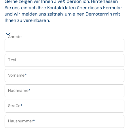
Gerne zeigen wir Ihnen JiveX persönlich. Hinterlassen
Sie uns einfach Ihre Kontaktdaten über dieses Formular
und wir melden uns zeitnah, um einen Demotermin mit
Ihnen zu vereinbaren.
Anrede
Titel
Vorname
*
Nachname
*
Straße
*
Hausnummer
*