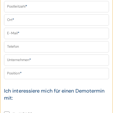
Postleitzahl
*
Ort
*
E-Mail
*
Telefon
Unternehmen
*
Position
*
Ich interessiere mich für einen Demotermin
mit: